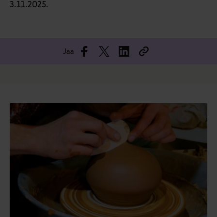
3.11.2025.
Jaa