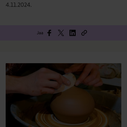
4.11.2024.
Jaa