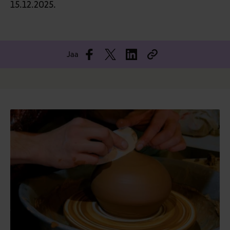
15.12.2025.
Jaa