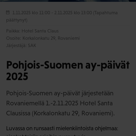
1.11.2025 klo 11:00
- 2.11.2025 klo 13:00
(Tapahtuma
päättynyt)
Paikka: Hotel Santa Claus
Osoite: Korkalonkatu 29, Rovaniemi
Järjestäjä: SAK
Pohjois-Suomen ay-päivät
2025
Pohjois-Suomen ay-päivät järjestetään
Rovaniemellä 1.-2.11.2025 Hotel Santa
Clausissa (Korkalonkatu 29, Rovaniemi).
Luvassa on runsaasti mielenkiintoista ohjelmaa: