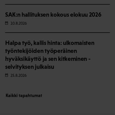
SAK:n hallituksen kokous elokuu 2026
10.8.2026
Halpa työ, kallis hinta: ulkomaisten
työntekijöiden työperäinen
hyväksikäyttö ja sen kitkeminen -
selvityksen julkaisu
25.8.2026
Kaikki tapahtumat