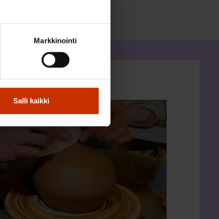
Markkinointi
Salli kaikki