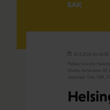
16.4.2026
klo 16:30
Paikka: Scandic Helsin
Osoite: Annankatu 18, 
Järjestäjä: Tela, SAK, 
Helsin