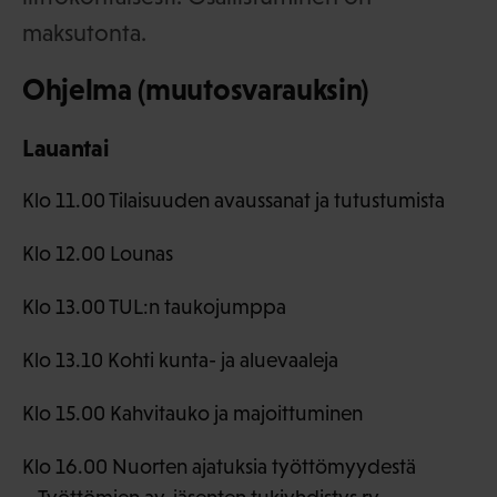
maksutonta.
Ohjelma (muutosvarauksin)
Lauantai
Klo 11.00 Tilaisuuden avaussanat ja tutustumista
Klo 12.00 Lounas
Klo 13.00 TUL:n taukojumppa
Klo 13.10 Kohti kunta- ja aluevaaleja
Klo 15.00 Kahvitauko ja majoittuminen
Klo 16.00 Nuorten ajatuksia työttömyydestä