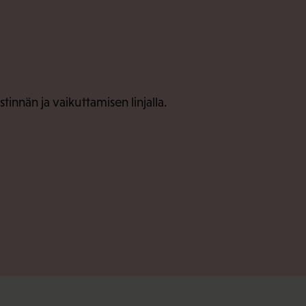
tinnän ja vaikuttamisen linjalla.