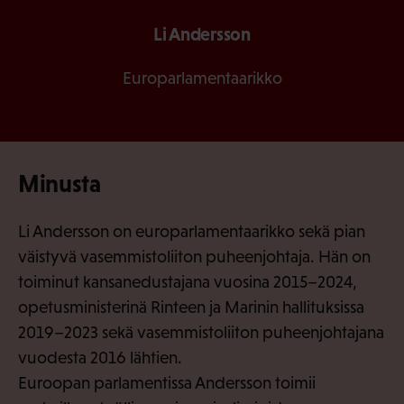
Li Andersson
Europarlamentaarikko
Minusta
Li Andersson on europarlamentaarikko sekä pian
väistyvä vasemmistoliiton puheenjohtaja. Hän on
toiminut kansanedustajana vuosina 2015–2024,
opetusministerinä Rinteen ja Marinin hallituksissa
2019–2023 sekä vasemmistoliiton puheenjohtajana
vuodesta 2016 lähtien.
Euroopan parlamentissa Andersson toimii