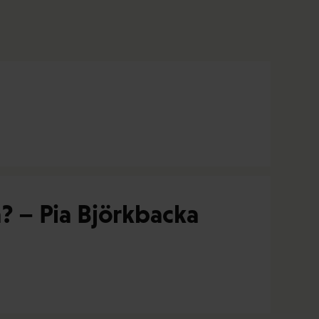
? – Pia Björkbacka