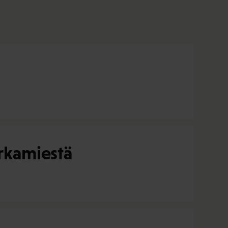
rkamiestä