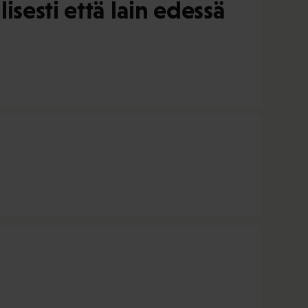
sesti että lain edessä