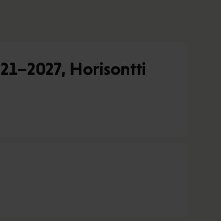
21–2027, Horisontti