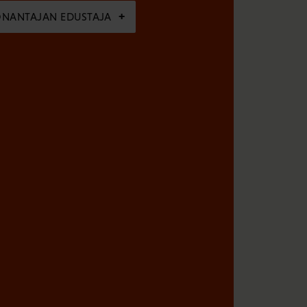
ÖNANTAJAN EDUSTAJA