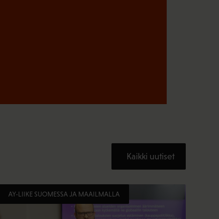
Kaikki uutiset
AY-LIIKE SUOMESSA JA MAAILMALLA