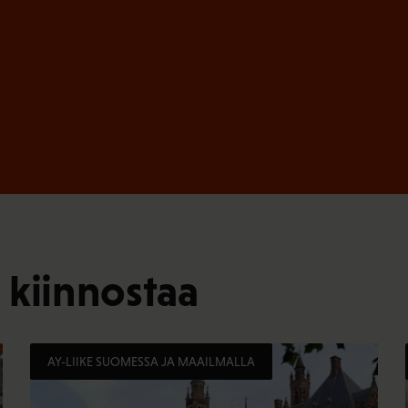
 kiinnostaa
AY-LIIKE SUOMESSA JA MAAILMALLA