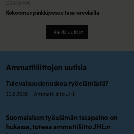
13.2.2026 6:30
Kokoomus pinkkipesee tasa-arvolailla
Kaikki uutiset
Ammattiliittojen uutisia
Tulevaisuudenuskoa työelämästä?
Ammattiliitto JHL
10.8.2026
Suomalaisen työelämän tasapaino on
hukassa, toteaa ammattiliitto JHL:n