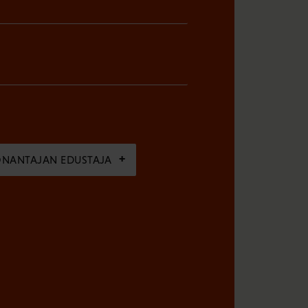
ÖNANTAJAN EDUSTAJA