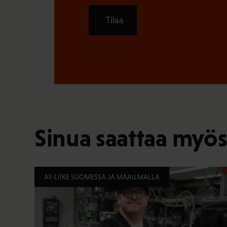
Tilaa
Sinua saattaa myös
AY-LIIKE SUOMESSA JA MAAILMALLA