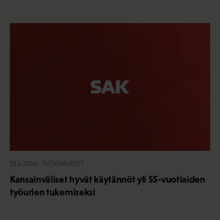
18.6.2026
TUTKIMUKSET
Kansainväliset hyvät käytännöt yli 55-vuotiaiden
työurien tukemiseksi