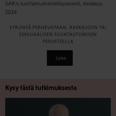
SAK:n luottamushenkilöpaneeli, kesäkuu
2024
SYRJINTÄ PERHEVAPAAN, RASKAUDEN TAI
SEKSUAALISEN SUUNTAUTUMISEN
PERUSTEELLA
Lataa
Kysy tästä tutkimuksesta