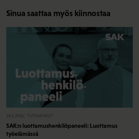
Sinua saattaa myös kiinnostaa
24.6.2026
TUTKIMUKSET
SAK:n luottamushenkilöpaneeli: Luottamus
työelämässä