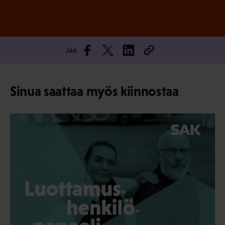
Jaa
Sinua saattaa myös kiinnostaa