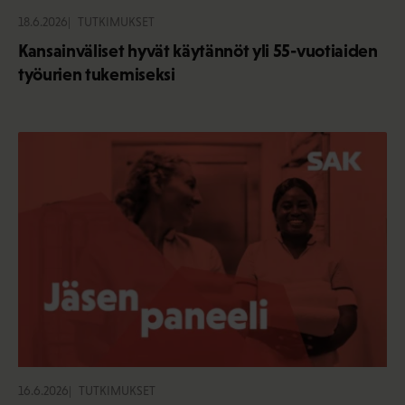
18.6.2026
TUTKIMUKSET
Kansainväliset hyvät käytännöt yli 55-vuotiaiden
työurien tukemiseksi
16.6.2026
TUTKIMUKSET