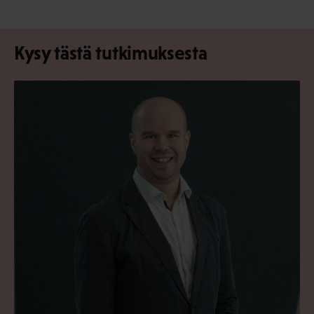
Kysy tästä tutkimuksesta