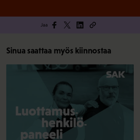
Jaa
Sinua saattaa myös kiinnostaa