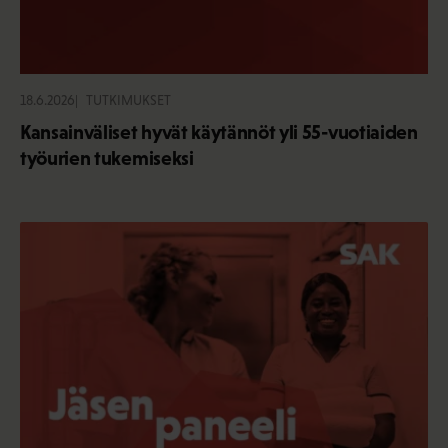
18.6.2026
TUTKIMUKSET
Kansainväliset hyvät käytännöt yli 55-vuotiaiden
työurien tukemiseksi