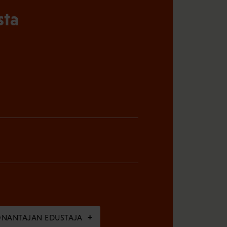
sta
ÖNANTAJAN EDUSTAJA