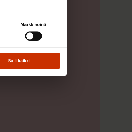
Markkinointi
Salli kaikki