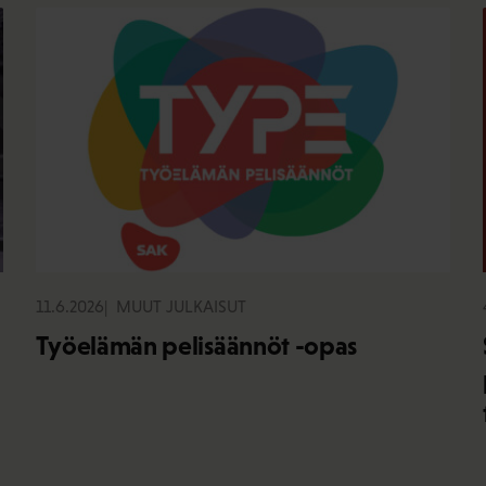
11.6.2026
MUUT JULKAISUT
Työelämän pelisäännöt -opas