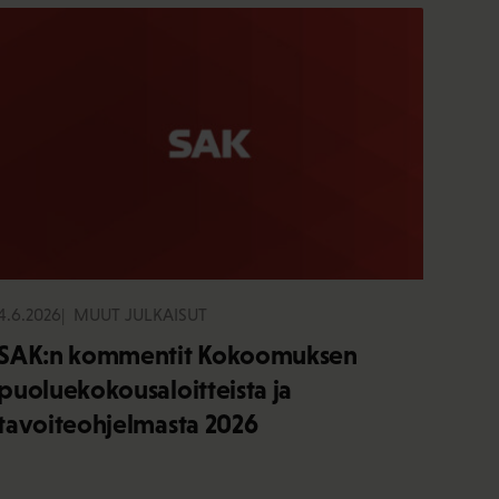
4.6.2026
MUUT JULKAISUT
SAK:n kommentit Kokoomuksen
puoluekokousaloitteista ja
tavoiteohjelmasta 2026