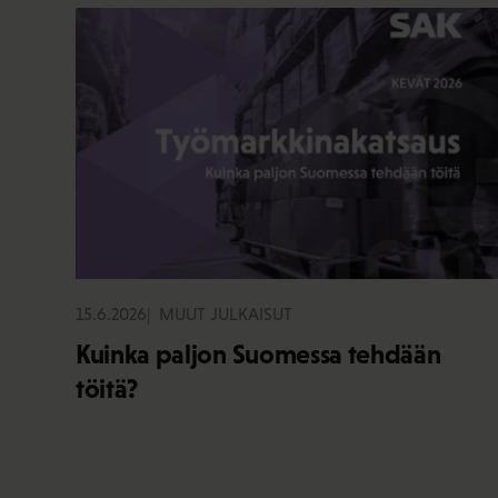
15.6.2026
MUUT JULKAISUT
Kuinka paljon Suomessa tehdään
töitä?