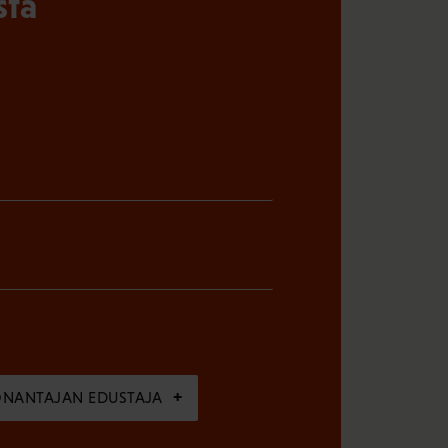
sta
ÖNANTAJAN EDUSTAJA