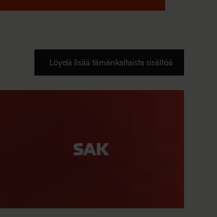
Löydä lisää tämänkaltaista sisältöä