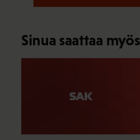
Sinua saattaa myös