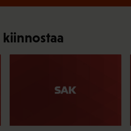
 kiinnostaa