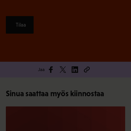
Tilaa
Jaa
Sinua saattaa myös kiinnostaa