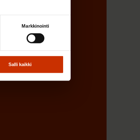
Markkinointi
Salli kaikki