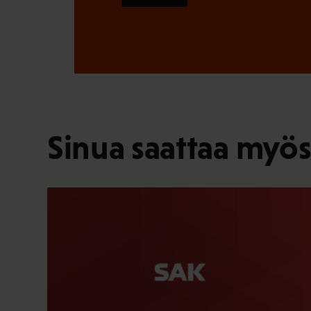
Sinua saattaa myös