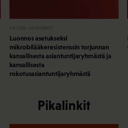
9.8.2026
LAUSUNNOT
Luonnos asetukseksi
mikrobilääkeresistenssin torjunnan
kansallisesta asiantuntijaryhmästä ja
kansallisesta
rokotusasiantuntijaryhmästä
Pikalinkit