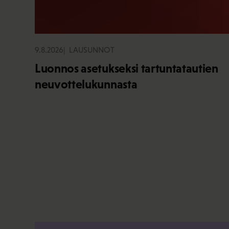
9.8.2026
LAUSUNNOT
Luonnos asetukseksi tartuntatautien
neuvottelukunnasta