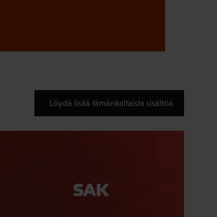
Löydä lisää tämänkaltaista sisältöä