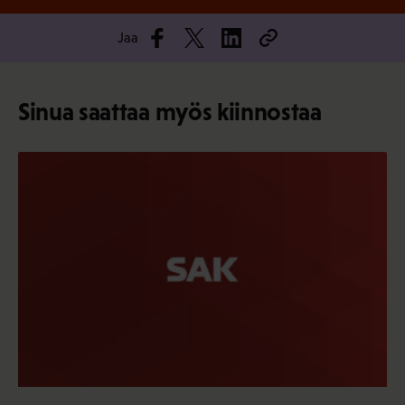
Jaa
Sinua saattaa myös kiinnostaa