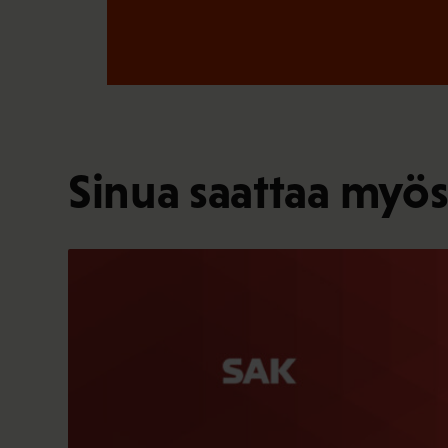
Sinua saattaa myös