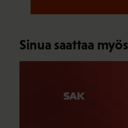
Sinua saattaa myös