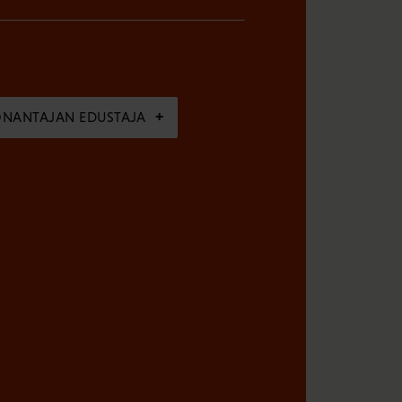
ÖNANTAJAN EDUSTAJA