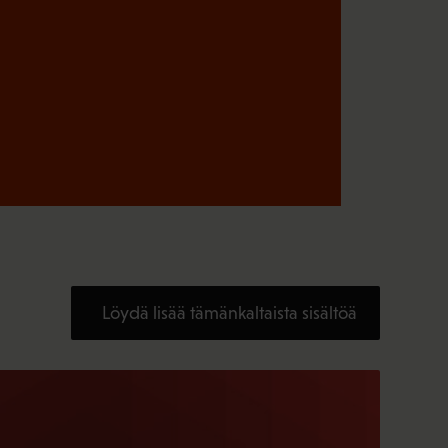
Löydä lisää tämänkaltaista sisältöä