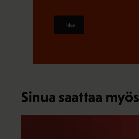
Tilaa
Sinua saattaa myös