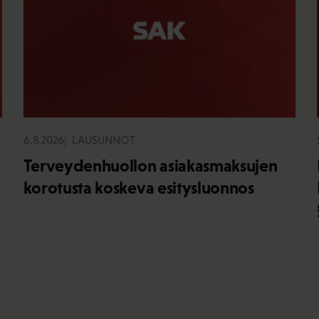
6.8.2026
LAUSUNNOT
Terveydenhuollon asiakasmaksujen
korotusta koskeva esitysluonnos