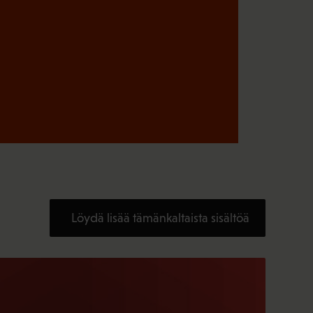
Löydä lisää tämänkaltaista sisältöä