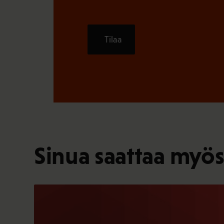
Tilaa
Sinua saattaa myös