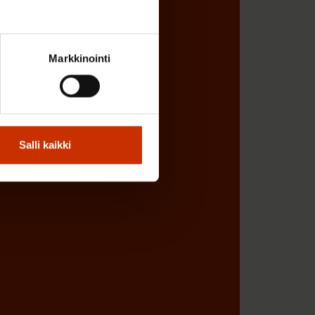
Markkinointi
Salli kaikki