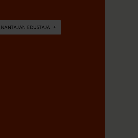
ÖNANTAJAN EDUSTAJA