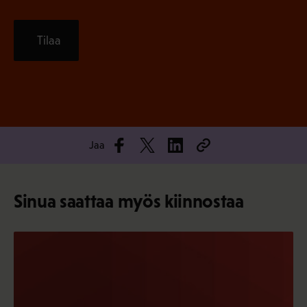
Tilaa
Jaa
Sinua saattaa myös kiinnostaa