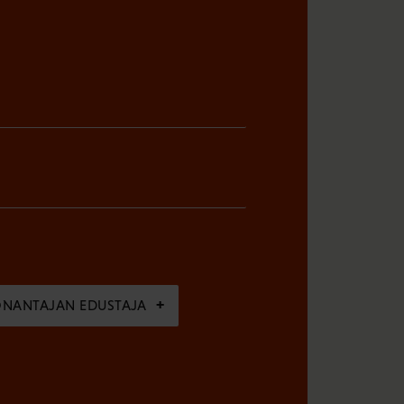
ÖNANTAJAN EDUSTAJA