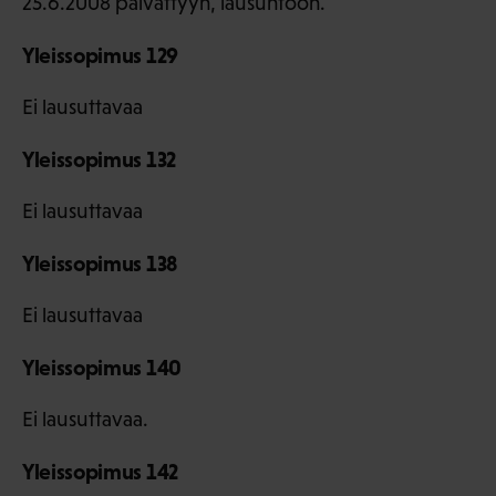
25.6.2008 päivättyyn, lausuntoon.
Yleissopimus 129
Ei lausuttavaa
Yleissopimus 132
Ei lausuttavaa
Yleissopimus 138
Ei lausuttavaa
Yleissopimus 140
Ei lausuttavaa.
Yleissopimus 142