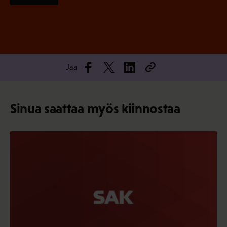
Jaa
Sinua saattaa myös kiinnostaa