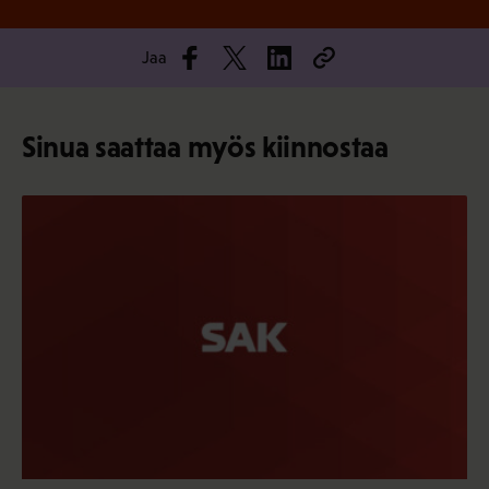
Jaa
Sinua saattaa myös kiinnostaa