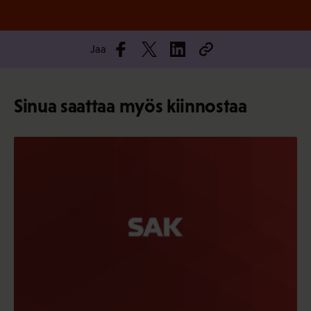
Jaa
Sinua saattaa myös kiinnostaa