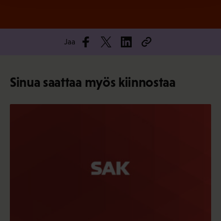
Jaa
Sinua saattaa myös kiinnostaa