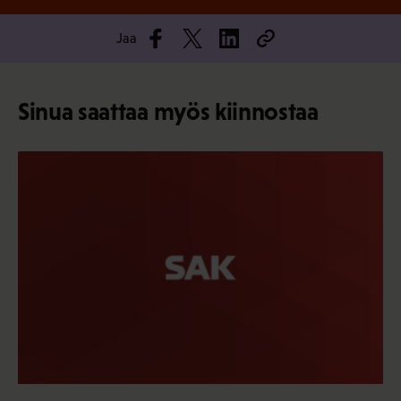
Jaa
Sinua saattaa myös kiinnostaa