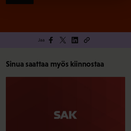
Jaa
Sinua saattaa myös kiinnostaa