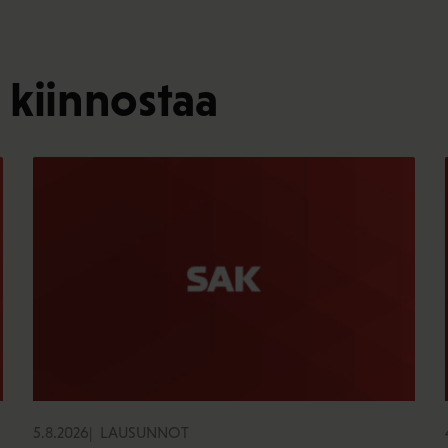
 kiinnostaa
5.8.2026
LAUSUNNOT