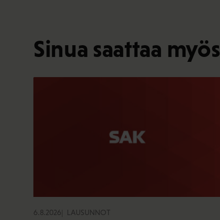
Sinua saattaa myös
6.8.2026
LAUSUNNOT