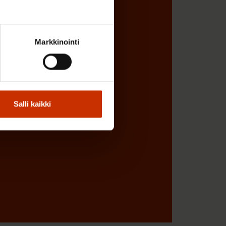
Markkinointi
Salli kaikki