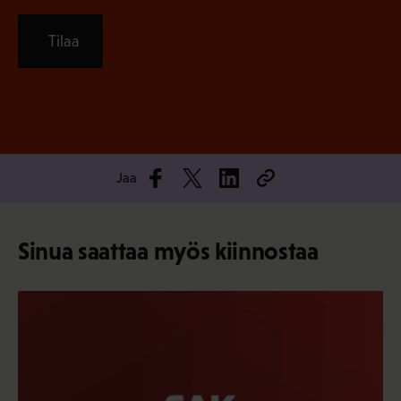
Tilaa
Jaa
Sinua saattaa myös kiinnostaa