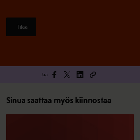
Tilaa
Jaa
Sinua saattaa myös kiinnostaa