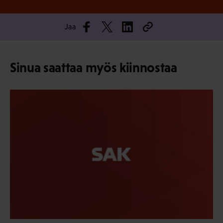
Jaa
Sinua saattaa myös kiinnostaa