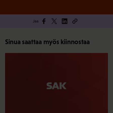
Jaa
Sinua saattaa myös kiinnostaa