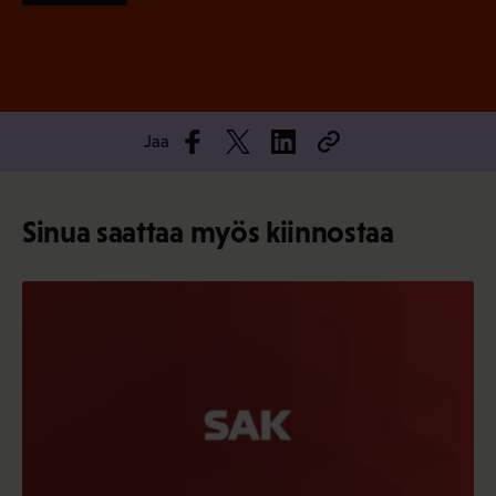
Jaa
Sinua saattaa myös kiinnostaa