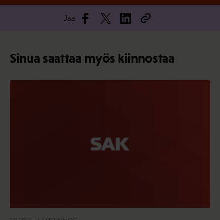
Jaa
Sinua saattaa myös kiinnostaa