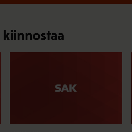
 kiinnostaa