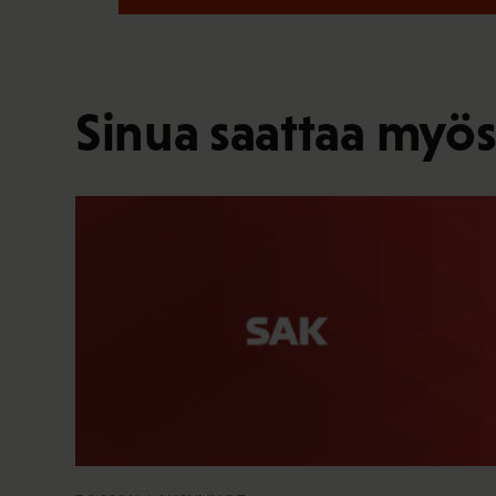
Sinua saattaa myös